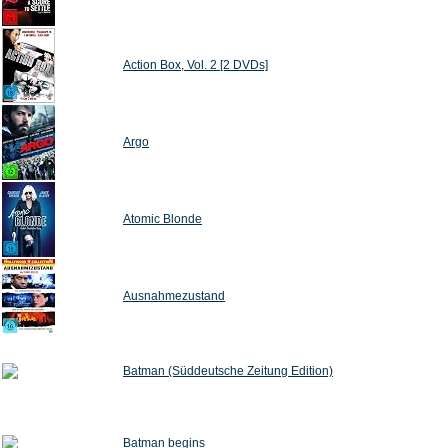
Action Box, Vol. 2 [2 DVDs]
Argo
Atomic Blonde
Ausnahmezustand
Batman (Süddeutsche Zeitung Edition)
Batman begins