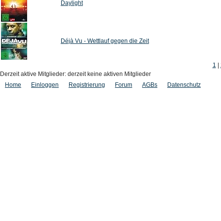
Daylight
Déjà Vu - Wettlauf gegen die Zeit
1
|
Derzeit aktive Mitglieder: derzeit keine aktiven Mitglieder
Home
Einloggen
Registrierung
Forum
AGBs
Datenschutz