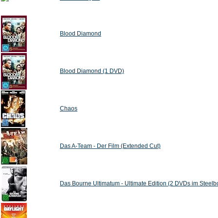
Blood Diamond
Blood Diamond (1 DVD)
Chaos
Das A-Team - Der Film (Extended Cut)
Das Bourne Ultimatum - Ultimate Edition (2 DVDs im Steelb