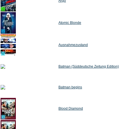
Argo
Atomic Blonde
Ausnahmezustand
Batman (Süddeutsche Zeitung Edition)
Batman begins
Blood Diamond