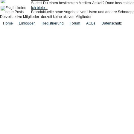
Suchst Du einen bestimmten Medien-Artikel? Dann lass es hie
Ich biete...
Brandaktuelle neue Angebote von Usern und andere Schnaepp
Derzeit aktive Mitglieder: derzeit keine aktiven Mitglieder
Home
Einloggen
Registrierung
Forum
AGBs
Datenschutz