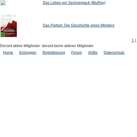
Das Leben ein Sechserpack (BluRay)
Das Parfum: Die Geschichte eines Mörders
1
|
Derzeit aktive Mitglieder: derzeit keine aktiven Mitglieder
Home
Einloggen
Registrierung
Forum
AGBs
Datenschutz