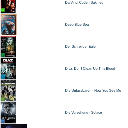
Da Vinci Code - Sakrileg
Deep Blue Sea
Der Schrei der Eule
Diaz: Don't Clean Up This Blood
Die Unfassbaren - Now You See Me
Die Vorsehung - Solace