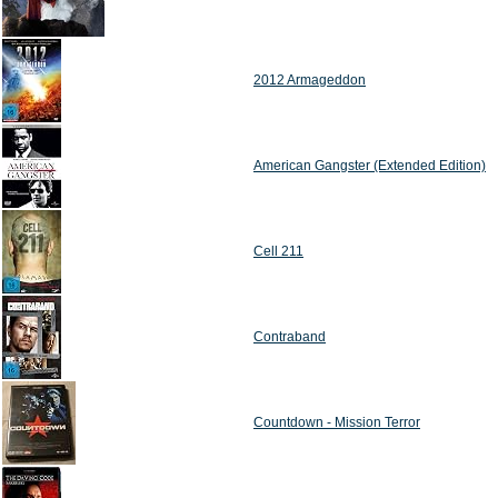
2012 Armageddon
American Gangster (Extended Edition)
Cell 211
Contraband
Countdown - Mission Terror