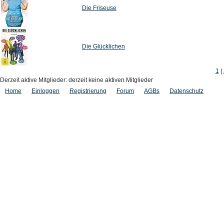
Die Friseuse
Die Glücklichen
1
|
Derzeit aktive Mitglieder: derzeit keine aktiven Mitglieder
Home
Einloggen
Registrierung
Forum
AGBs
Datenschutz