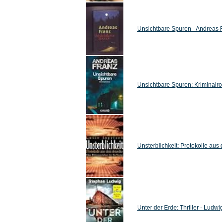
Unsichtbare Spuren - Andreas 
Unsichtbare Spuren: Kriminalr
Unsterblichkeit: Protokolle aus
Unter der Erde: Thriller - Ludw