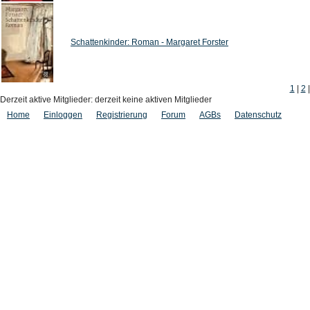
Schattenkinder: Roman - Margaret Forster
1
|
2
Derzeit aktive Mitglieder: derzeit keine aktiven Mitglieder
Home
Einloggen
Registrierung
Forum
AGBs
Datenschutz