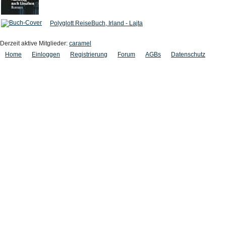
Polyglott ReiseBuch, Irland - Lajta
Derzeit aktive Mitglieder:
caramel
Home
Einloggen
Registrierung
Forum
AGBs
Datenschutz