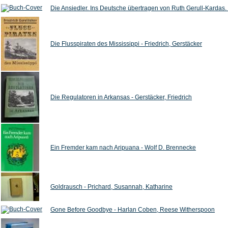
Die Ansiedler. Ins Deutsche übertragen von Ruth Gerull-Kardas
Die Flusspiraten des Mississippi - Friedrich, Gerstäcker
Die Regulatoren in Arkansas - Gerstäcker, Friedrich
Ein Fremder kam nach Aripuana - Wolf D. Brennecke
Goldrausch - Prichard, Susannah, Katharine
Gone Before Goodbye - Harlan Coben, Reese Witherspoon