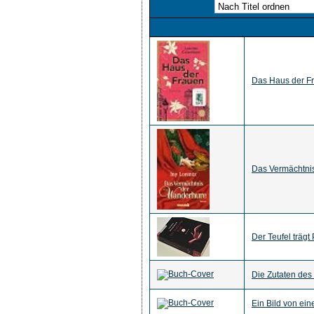
Das Haus der Fr
Das Vermächtnis
Der Teufel träg
Die Zutaten des
Ein Bild von ei