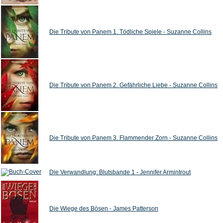
Die Tribute von Panem 1. Tödliche Spiele - Suzanne Collins
Die Tribute von Panem 2. Gefährliche Liebe - Suzanne Collins
Die Tribute von Panem 3. Flammender Zorn - Suzanne Collins
Die Verwandlung: Blutsbande 1 - Jennifer Armintrout
Die Wiege des Bösen - James Patterson