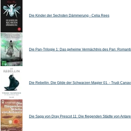
Die Kinder der Sechsten Dämmerung - Celia Rees
Die Pan-Trilogie 1: Das geheime Vermächtnis des Pan: Romantisc
Die Rebellin. Die Gilde der Schwarzen Magier 01. - Trudi Cana
Die Saga von Dray Prescot 11: Die fliegenden Städte von Antares