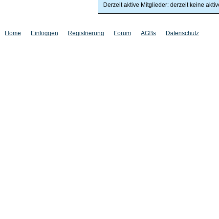
Derzeit aktive Mitglieder: derzeit keine akti
Home
Einloggen
Registrierung
Forum
AGBs
Datenschutz