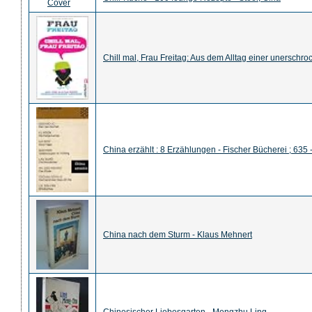
Chill mal, Frau Freitag: Aus dem Alltag einer unerschro
China erzählt : 8 Erzählungen - Fischer Bücherei ; 635
China nach dem Sturm - Klaus Mehnert