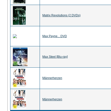
Matrix Revolutions (2 DVDs)
Max Payne... DVD
Max Steel [Blu-ray]
Männerherzen
Männerherzen