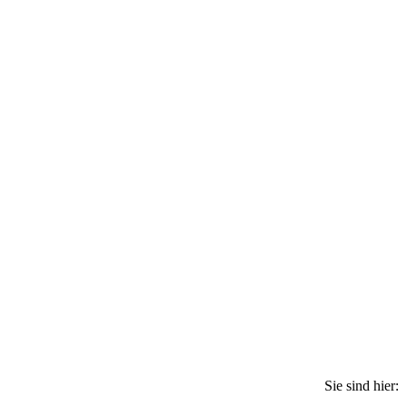
Sie sind hier: