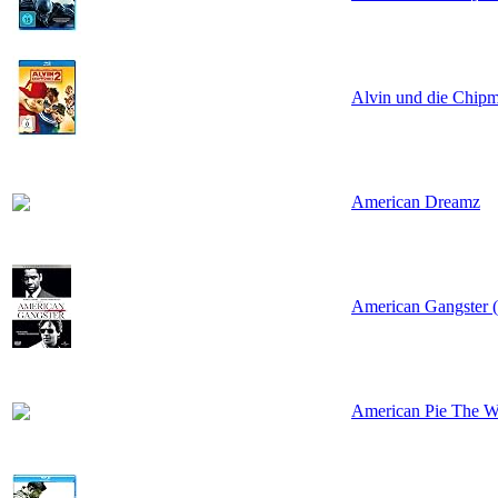
Alvin und die Chipm
American Dreamz
American Gangster (
American Pie The W