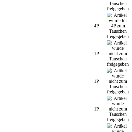
4P
1P
1P
1P