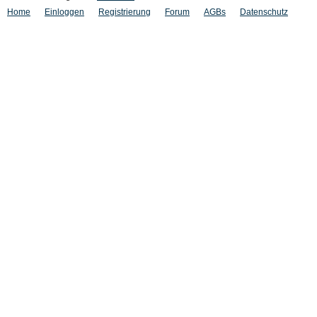
Home
Einloggen
Registrierung
Forum
AGBs
Datenschutz