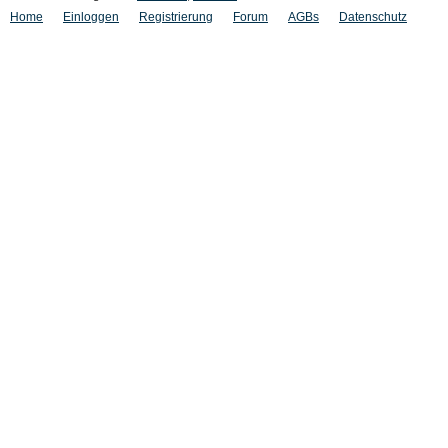
Home
Einloggen
Registrierung
Forum
AGBs
Datenschutz