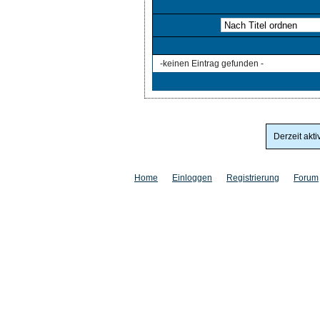
-keinen Eintrag gefunden -
Derzeit akti
Home
Einloggen
Registrierung
Forum