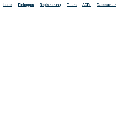
Home
Einloggen
Registrierung
Forum
AGBs
Datenschutz