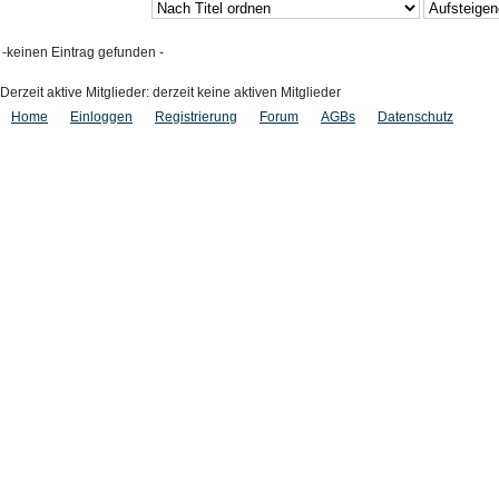
-keinen Eintrag gefunden -
Derzeit aktive Mitglieder: derzeit keine aktiven Mitglieder
Home
Einloggen
Registrierung
Forum
AGBs
Datenschutz