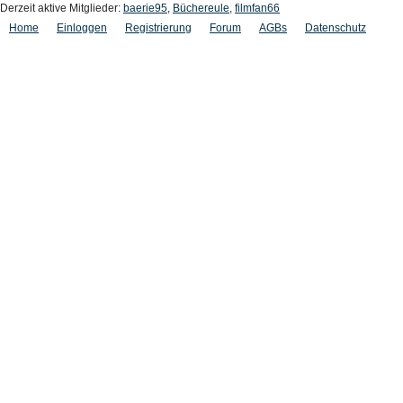
Derzeit aktive Mitglieder:
baerie95
,
Büchereule
,
filmfan66
Home
Einloggen
Registrierung
Forum
AGBs
Datenschutz