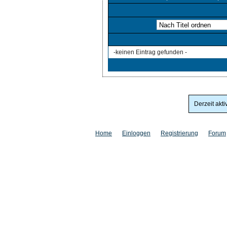
-keinen Eintrag gefunden -
Derzeit akti
Home
Einloggen
Registrierung
Forum