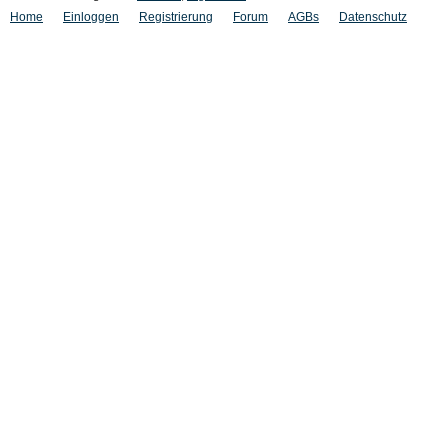
Home
Einloggen
Registrierung
Forum
AGBs
Datenschutz