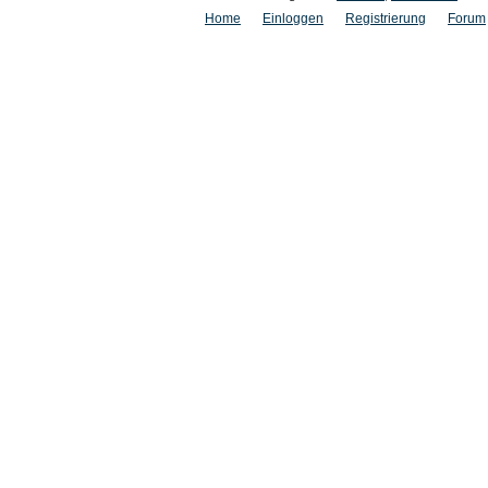
Home
Einloggen
Registrierung
Forum