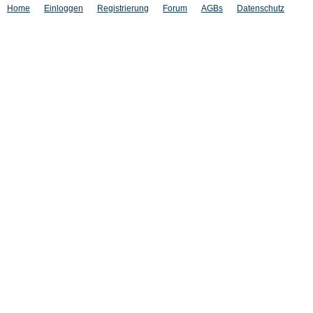
Home
Einloggen
Registrierung
Forum
AGBs
Datenschutz