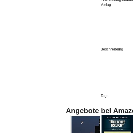
Erscheinungsdatum
Verlag
Beschreibung
Tags:
Angebote bei Amaz