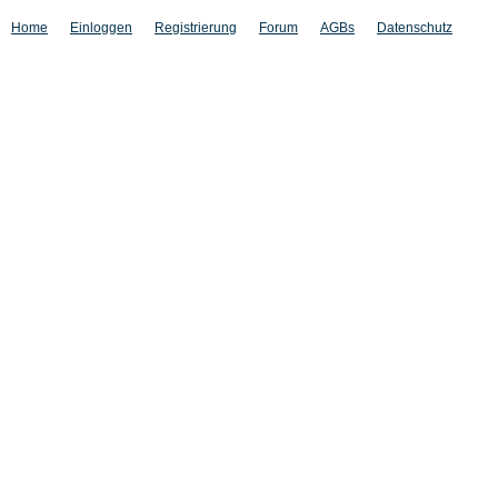
Home
Einloggen
Registrierung
Forum
AGBs
Datenschutz