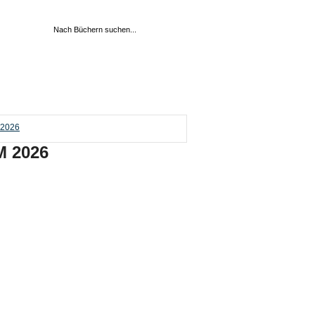
 2026
M 2026