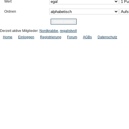
Wert
Ordnen
Derzeit aktive Mitglieder:
Nordkrabbe
,
regalistvoll
Home
Einloggen
Registrierung
Forum
AGBs
Datenschutz