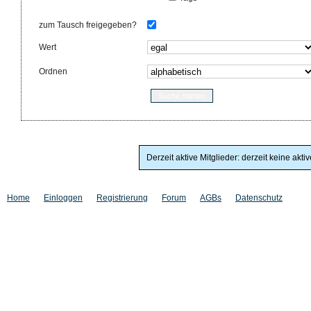
zum Tausch freigegeben?
Wert
Ordnen
Derzeit aktive Mitglieder: derzeit keine akti
Home
Einloggen
Registrierung
Forum
AGBs
Datenschutz