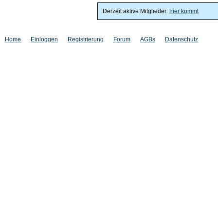
Derzeit aktive Mitglieder:
hier kommt
Home
Einloggen
Registrierung
Forum
AGBs
Datenschutz